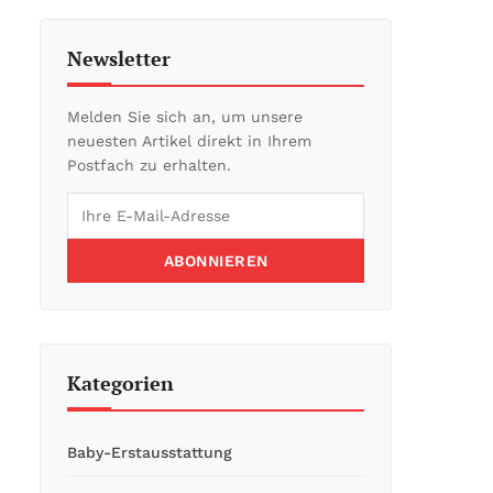
Newsletter
Melden Sie sich an, um unsere
neuesten Artikel direkt in Ihrem
Postfach zu erhalten.
ABONNIEREN
Kategorien
Baby-Erstausstattung