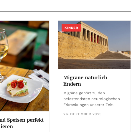
KINDER
Migräne natürlich
lindern
Migräne gehört zu den
belastendsten neurologischen
Erkrankungen unserer Zeit.
26. DEZEMBER 2025
nd Speisen perfekt
ieren