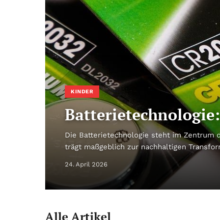
KINDER
Batterietechnologie
Die Batterietechnologie steht im Zentrum
trägt maßgeblich zur nachhaltigen Transfor
24. April 2026
Alle Artikel