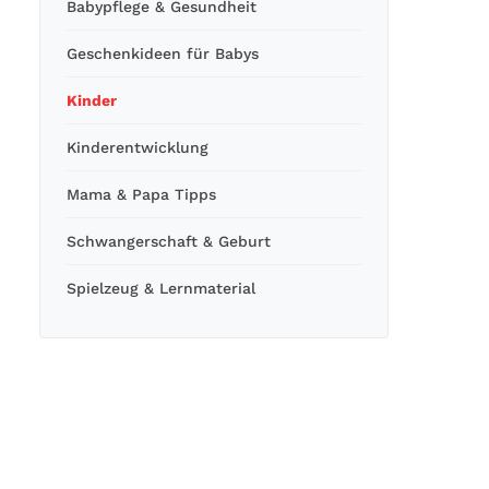
Babypflege & Gesundheit
Geschenkideen für Babys
Kinder
Kinderentwicklung
Mama & Papa Tipps
Schwangerschaft & Geburt
Spielzeug & Lernmaterial