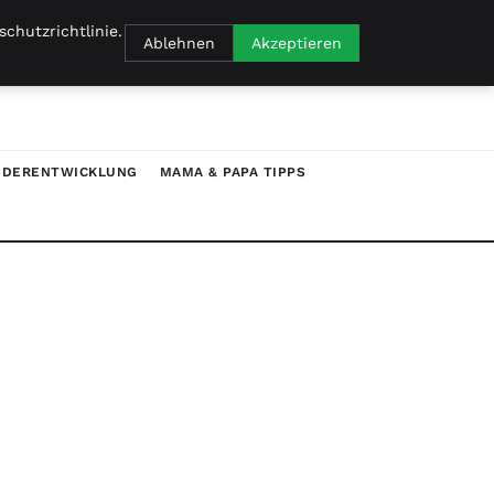
chutzrichtlinie.
Ablehnen
Akzeptieren
NDERENTWICKLUNG
MAMA & PAPA TIPPS