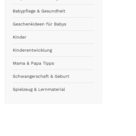
Babypflege & Gesundheit
Geschenkideen für Babys
Kinder
Kinderentwicklung
Mama & Papa Tipps
Schwangerschaft & Geburt
Spielzeug & Lernmaterial