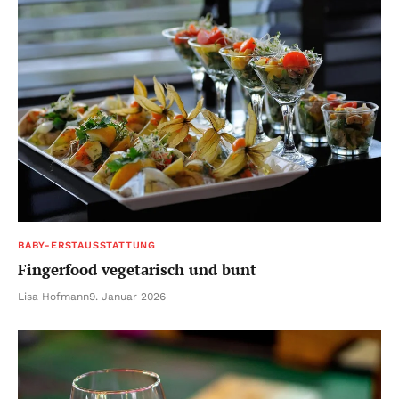
BABY-ERSTAUSSTATTUNG
Fingerfood vegetarisch und bunt
Lisa Hofmann
9. Januar 2026