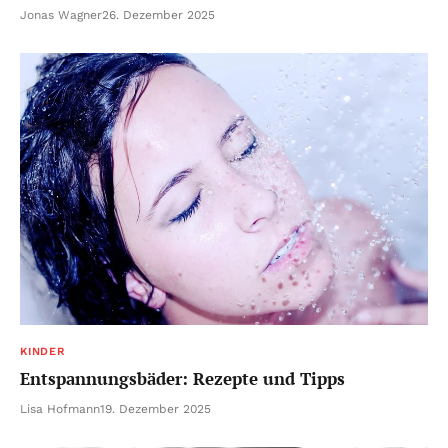
Jonas Wagner
26. Dezember 2025
KINDER
Entspannungsbäder: Rezepte und Tipps
Lisa Hofmann
19. Dezember 2025