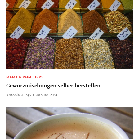
MAMA & PAPA TIPPS
Gewürzmischungen selber herstellen
Antonia Jung
23. Januar 2026