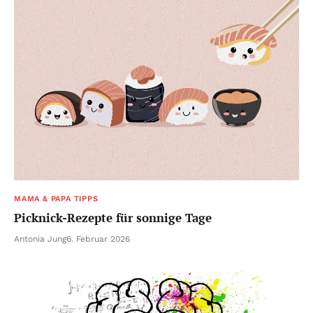
MAMA & PAPA TIPPS
Picknick-Rezepte für sonnige Tage
Antonia Jung
6. Februar 2026