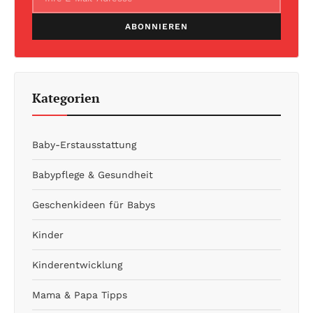
ABONNIEREN
Kategorien
Baby-Erstausstattung
Babypflege & Gesundheit
Geschenkideen für Babys
Kinder
Kinderentwicklung
Mama & Papa Tipps