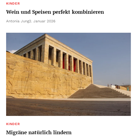
KINDER
Wein und Speisen perfekt kombinieren
Antonia Jung
2. Januar 2026
KINDER
Migräne natürlich lindern