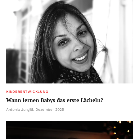
KINDERENTWICKLUNG
Wann lernen Babys das erste Lächeln?
Antonia Jung
18. Dezember 2025