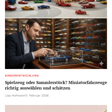
KINDERENTWICKLUNG
Spielzeug oder Sammlerstück? Miniaturfahrzeuge
richtig auswählen und schätzen
Lisa Hofmann
11. Februar 2026