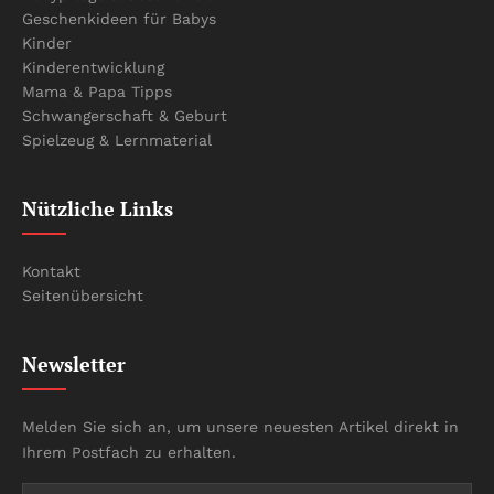
Geschenkideen für Babys
Kinder
Kinderentwicklung
Mama & Papa Tipps
Schwangerschaft & Geburt
Spielzeug & Lernmaterial
Nützliche Links
Kontakt
Seitenübersicht
Newsletter
Melden Sie sich an, um unsere neuesten Artikel direkt in
Ihrem Postfach zu erhalten.