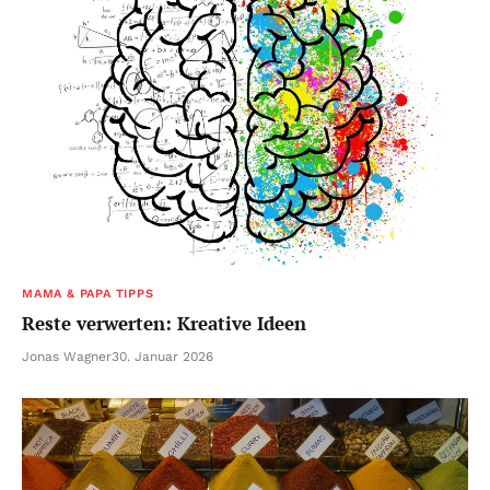
MAMA & PAPA TIPPS
Reste verwerten: Kreative Ideen
Jonas Wagner
30. Januar 2026