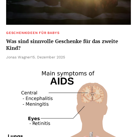
GESCHENKIDEEN FÜR BABYS
Was sind sinnvolle Geschenke für das zweite
Kind?
Jonas Wagner
15. Dezember 2025