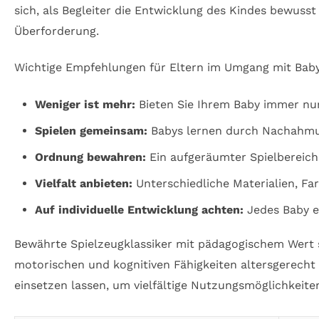
sich, als Begleiter die Entwicklung des Kindes bewus
Überforderung.
Wichtige Empfehlungen für Eltern im Umgang mit Baby
Weniger ist mehr:
Bieten Sie Ihrem Baby immer nur 
Spielen gemeinsam:
Babys lernen durch Nachahmun
Ordnung bewahren:
Ein aufgeräumter Spielbereich 
Vielfalt anbieten:
Unterschiedliche Materialien, Far
Auf individuelle Entwicklung achten:
Jedes Baby en
Bewährte Spielzeugklassiker mit pädagogischem Wert
motorischen und kognitiven Fähigkeiten altersgerecht z
einsetzen lassen, um vielfältige Nutzungsmöglichkeiten