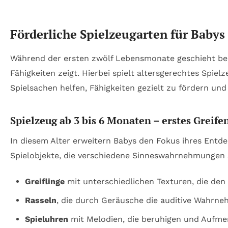
Förderliche Spielzeugarten für Babys
Während der ersten zwölf Lebensmonate geschieht beim
Fähigkeiten zeigt. Hierbei spielt altersgerechtes Spiel
Spielsachen helfen, Fähigkeiten gezielt zu fördern und
Spielzeug ab 3 bis 6 Monaten – erstes Greif
In diesem Alter erweitern Babys den Fokus ihres En
Spielobjekte, die verschiedene Sinneswahrnehmungen 
Greiflinge
mit unterschiedlichen Texturen, die den
Rasseln
, die durch Geräusche die auditive Wahrne
Spieluhren
mit Melodien, die beruhigen und Aufme