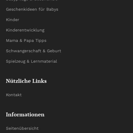
Geschenkideen für Babys
Kinder
Kinderentwicklung
Mama & Papa Tipps
Schwangerschaft & Geburt
Spielzeug & Lernmaterial
Nützliche Links
Kontakt
Informationen
Seitenübersicht