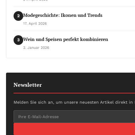
Modegeschichte: Ikonen und Trends
2
17. April 2026
Wein und Speisen perfekt kombinieren
3
2. Januar 2026
Newsletter
Melden Sie sich an, um unsere neuesten Artikel direkt in