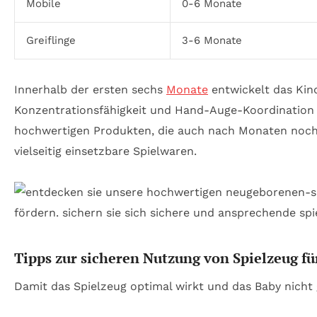
Mobile
0-6 Monate
Greiflinge
3-6 Monate
Innerhalb der ersten sechs
Monate
entwickelt das Kin
Konzentrationsfähigkeit und Hand-Auge-Koordination 
hochwertigen Produkten, die auch nach Monaten noch 
vielseitig einsetzbare Spielwaren.
Tipps zur sicheren Nutzung von Spielzeug f
Damit das Spielzeug optimal wirkt und das Baby nicht 