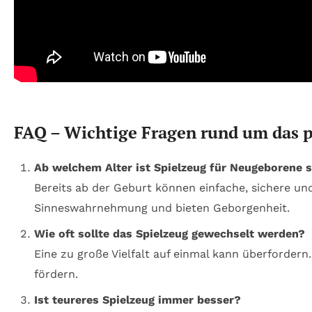
FAQ – Wichtige Fragen rund um das 
Ab welchem Alter ist Spielzeug für Neugeborene s
Bereits ab der Geburt können einfache, sichere u
Sinneswahrnehmung und bieten Geborgenheit.
Wie oft sollte das Spielzeug gewechselt werden?
Eine zu große Vielfalt auf einmal kann überforder
fördern.
Ist teureres Spielzeug immer besser?