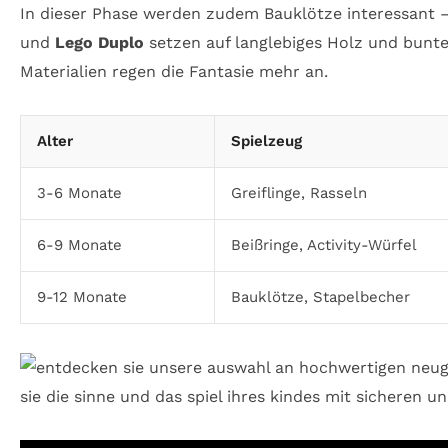
In dieser Phase werden zudem Bauklötze interessant –
und
Lego Duplo
setzen auf langlebiges Holz und bunte 
Materialien regen die Fantasie mehr an.
Alter
Spielzeug
3-6 Monate
Greiflinge, Rasseln
6-9 Monate
Beißringe, Activity-Würfel
9-12 Monate
Bauklötze, Stapelbecher