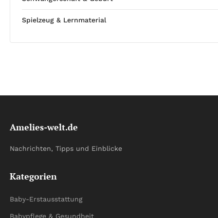
Spielzeug & Lernmaterial
Amelies-welt.de
Nachrichten, Tipps und Einblicke
Kategorien
Baby-Erstausstattung
Babypflege & Gesundheit