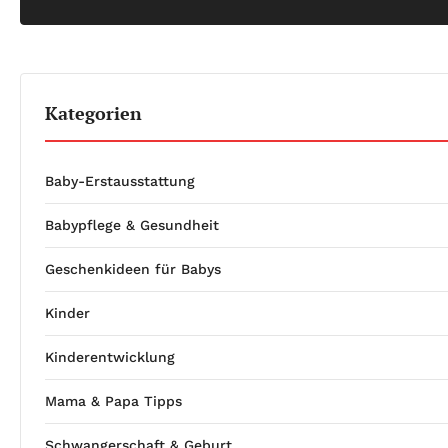
Kategorien
Baby-Erstausstattung
Babypflege & Gesundheit
Geschenkideen für Babys
Kinder
Kinderentwicklung
Mama & Papa Tipps
Schwangerschaft & Geburt