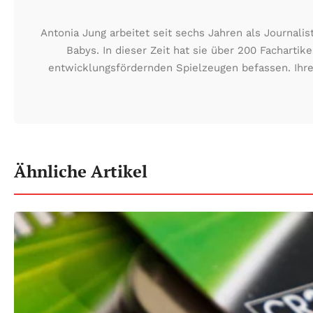
Antonia Jung arbeitet seit sechs Jahren als Journa
Babys. In dieser Zeit hat sie über 200 Fachartik
entwicklungsfördernden Spielzeugen befassen. Ihre
Ähnliche Artikel