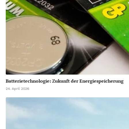
Batterietechnologie: Zukunft der Energiespeicherung
24. April 2026