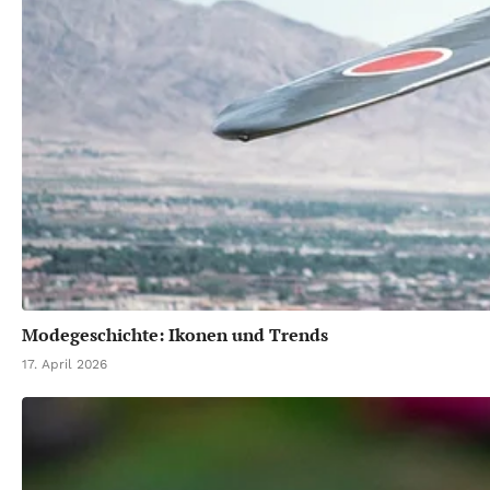
Modegeschichte: Ikonen und Trends
17. April 2026