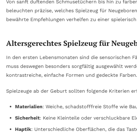
Von sanft duftenden Schmusetüchern bis hin zu farbenf
beleuchten präzise, welches Spielzeug für Neugeboren
bewährte Empfehlungen verhelfen zu einer spielerisch
Altersgerechtes Spielzeug für Neuge
In den ersten Lebensmonaten sind die sensorischen Fä
muss deswegen besonders sorgfältig ausgewählt werde
kontrastreiche, einfache Formen und gedeckte Farben
Spielzeuge ab der Geburt sollten folgende Kriterien er
Materialien
: Weiche, schadstofffreie Stoffe wie B
Sicherheit
: Keine Kleinteile oder verschluckbare 
Haptik
: Unterschiedliche Oberflächen, die das Taste