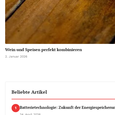
Wein und Speisen perfekt kombinieren
2. Januar 2026
Beliebte Artikel
Batterietechnologie: Zukunft der Energiespeicheru
1
24. April 2026