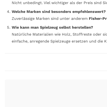
Nicht unbedingt. Viel wichtiger als der Preis sind 
Welche Marken sind besonders empfehlenswert?
Zuverlässige Marken sind unter anderem
Fisher-Pr
Wie kann man Spielzeug selbst herstellen?
Natürliche Materialien wie Holz, Stoffreste oder s
einfache, anregende Spielzeuge ersetzen und die Kr