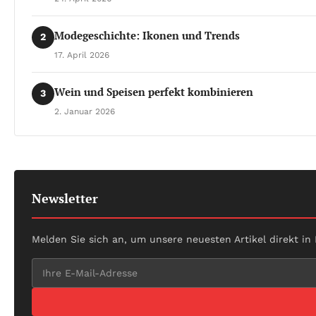
Modegeschichte: Ikonen und Trends
2
17. April 2026
Wein und Speisen perfekt kombinieren
3
2. Januar 2026
Newsletter
Melden Sie sich an, um unsere neuesten Artikel direkt in