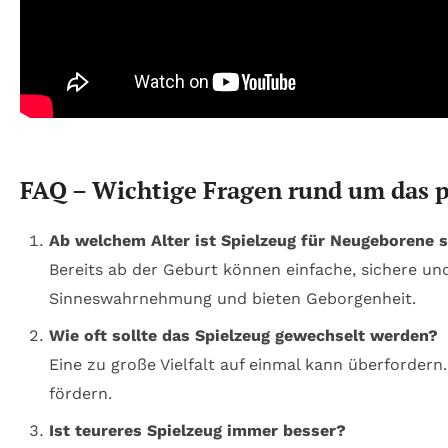
FAQ – Wichtige Fragen rund um das 
Ab welchem Alter ist Spielzeug für Neugeborene s
Bereits ab der Geburt können einfache, sichere u
Sinneswahrnehmung und bieten Geborgenheit.
Wie oft sollte das Spielzeug gewechselt werden?
Eine zu große Vielfalt auf einmal kann überforder
fördern.
Ist teureres Spielzeug immer besser?