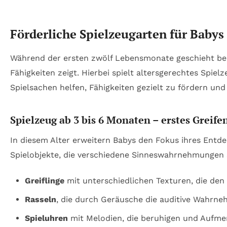
Förderliche Spielzeugarten für Babys
Während der ersten zwölf Lebensmonate geschieht beim
Fähigkeiten zeigt. Hierbei spielt altersgerechtes Spiel
Spielsachen helfen, Fähigkeiten gezielt zu fördern und
Spielzeug ab 3 bis 6 Monaten – erstes Greif
In diesem Alter erweitern Babys den Fokus ihres En
Spielobjekte, die verschiedene Sinneswahrnehmungen 
Greiflinge
mit unterschiedlichen Texturen, die den
Rasseln
, die durch Geräusche die auditive Wahrne
Spieluhren
mit Melodien, die beruhigen und Aufme