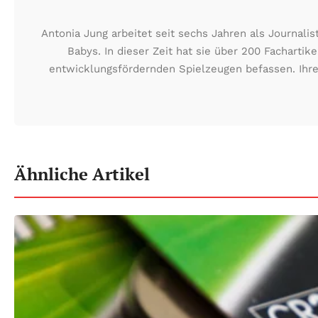
Antonia Jung arbeitet seit sechs Jahren als Journa
Babys. In dieser Zeit hat sie über 200 Fachartik
entwicklungsfördernden Spielzeugen befassen. Ihre
Ähnliche Artikel