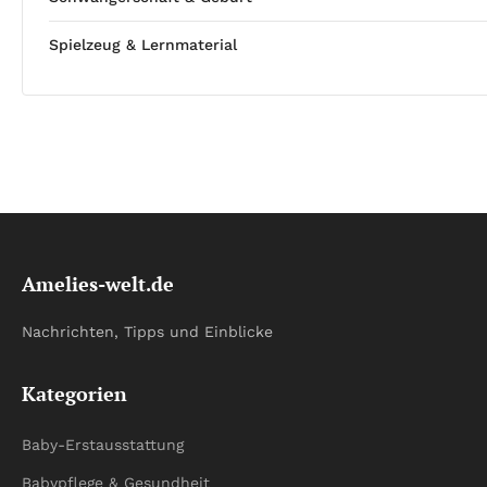
Spielzeug & Lernmaterial
Amelies-welt.de
Nachrichten, Tipps und Einblicke
Kategorien
Baby-Erstausstattung
Babypflege & Gesundheit