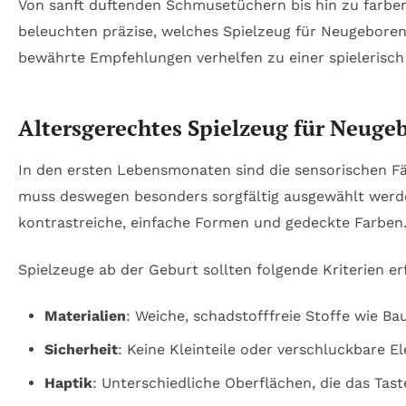
Von sanft duftenden Schmusetüchern bis hin zu farbenf
beleuchten präzise, welches Spielzeug für Neugeboren
bewährte Empfehlungen verhelfen zu einer spielerisch
Altersgerechtes Spielzeug für Neuge
In den ersten Lebensmonaten sind die sensorischen Fä
muss deswegen besonders sorgfältig ausgewählt werde
kontrastreiche, einfache Formen und gedeckte Farben
Spielzeuge ab der Geburt sollten folgende Kriterien er
Materialien
: Weiche, schadstofffreie Stoffe wie B
Sicherheit
: Keine Kleinteile oder verschluckbare 
Haptik
: Unterschiedliche Oberflächen, die das Taste