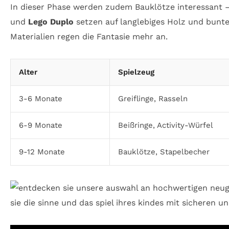
In dieser Phase werden zudem Bauklötze interessant –
und
Lego Duplo
setzen auf langlebiges Holz und bunte 
Materialien regen die Fantasie mehr an.
Alter
Spielzeug
3-6 Monate
Greiflinge, Rasseln
6-9 Monate
Beißringe, Activity-Würfel
9-12 Monate
Bauklötze, Stapelbecher