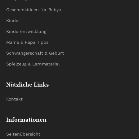
Geschenkideen für Babys
Kinder
Kinderentwicklung
Mama & Papa Tipps
Schwangerschaft & Geburt
Spielzeug & Lernmaterial
Nützliche Links
Kontakt
Informationen
Seitenübersicht