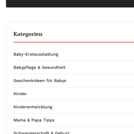
Kategorien
Baby-Erstausstattung
Babypflege & Gesundheit
Geschenkideen für Babys
Kinder
Kinderentwicklung
Mama & Papa Tipps
Schwangerschaft & Geburt