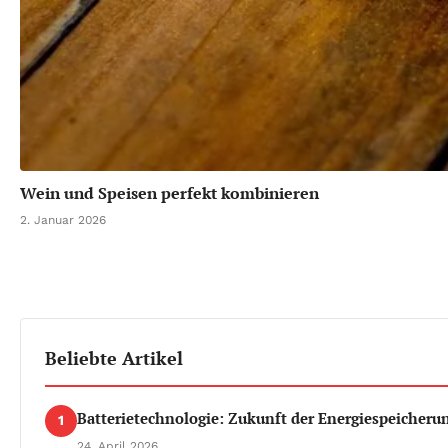
Wein und Speisen perfekt kombinieren
2. Januar 2026
Beliebte Artikel
Batterietechnologie: Zukunft der Energiespeicheru
1
24. April 2026