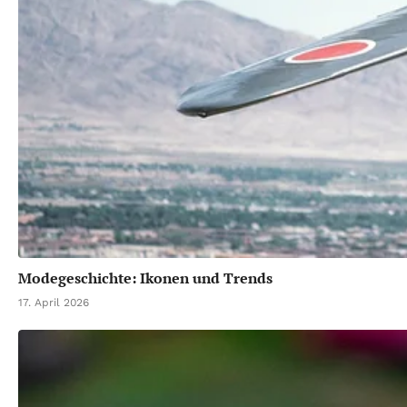
Modegeschichte: Ikonen und Trends
17. April 2026