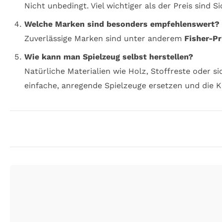
Nicht unbedingt. Viel wichtiger als der Preis sind 
Welche Marken sind besonders empfehlenswert?
Zuverlässige Marken sind unter anderem
Fisher-Pr
Wie kann man Spielzeug selbst herstellen?
Natürliche Materialien wie Holz, Stoffreste oder s
einfache, anregende Spielzeuge ersetzen und die Kr