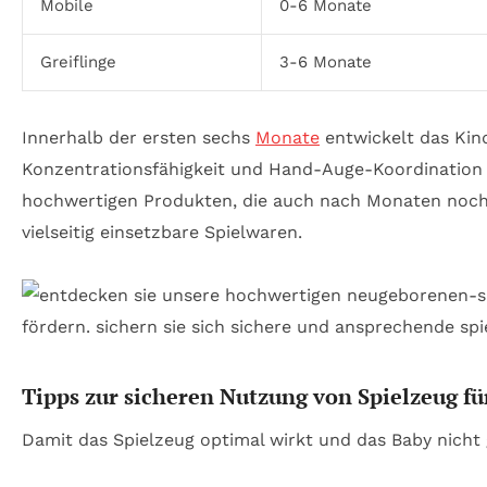
Mobile
0-6 Monate
Greiflinge
3-6 Monate
Innerhalb der ersten sechs
Monate
entwickelt das Kin
Konzentrationsfähigkeit und Hand-Auge-Koordination 
hochwertigen Produkten, die auch nach Monaten noch 
vielseitig einsetzbare Spielwaren.
Tipps zur sicheren Nutzung von Spielzeug f
Damit das Spielzeug optimal wirkt und das Baby nicht 