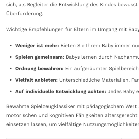
sich, als Begleiter die Entwicklung des Kindes bewus
Überforderung.
Wichtige Empfehlungen für Eltern im Umgang mit Baby
Weniger ist mehr:
Bieten Sie Ihrem Baby immer nur 
Spielen gemeinsam:
Babys lernen durch Nachahmun
Ordnung bewahren:
Ein aufgeräumter Spielbereich 
Vielfalt anbieten:
Unterschiedliche Materialien, Far
Auf individuelle Entwicklung achten:
Jedes Baby en
Bewährte Spielzeugklassiker mit pädagogischem Wert
motorischen und kognitiven Fähigkeiten altersgerecht z
einsetzen lassen, um vielfältige Nutzungsmöglichkeiten