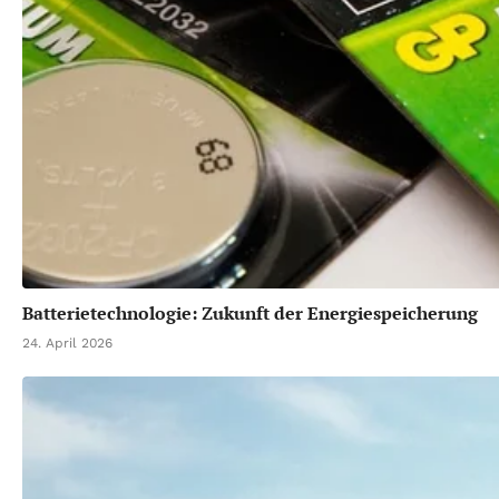
Batterietechnologie: Zukunft der Energiespeicherung
24. April 2026