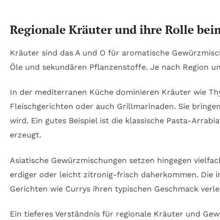
Regionale Kräuter und ihre Rolle be
Kräuter sind das A und O für aromatische Gewürzmisch
Öle und sekundären Pflanzenstoffe. Je nach Region und
In der mediterranen Küche dominieren Kräuter wie Th
Fleischgerichten oder auch Grillmarinaden. Sie bringen
wird. Ein gutes Beispiel ist die klassische Pasta-Arra
erzeugt.
Asiatische Gewürzmischungen setzen hingegen vielfach
erdiger oder leicht zitronig-frisch daherkommen. Di
Gerichten wie Currys ihren typischen Geschmack verle
Ein tieferes Verständnis für regionale Kräuter und Ge