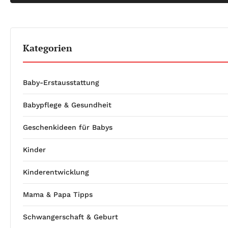
Kategorien
Baby-Erstausstattung
Babypflege & Gesundheit
Geschenkideen für Babys
Kinder
Kinderentwicklung
Mama & Papa Tipps
Schwangerschaft & Geburt