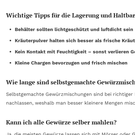
Wichtige Tipps für die Lagerung und Haltbar
Behälter sollten lichtgeschützt und luftdicht sein
Kräuterpulver halten sich besser als frische Kräut
Kein Kontakt mit Feuchtigkeit – sonst verlieren
Kleine Chargen bevorzugen und frisch mischen
Wie lange sind selbstgemachte Gewürzmisc
Selbstgemachte Gewürzmischungen sind bei richtiger L
nachlassen, weshalb man besser kleinere Mengen misc
Kann ich alle Gewürze selber mahlen?
Ja, die meisten Gewürze lassen sich mit Mörser oder 