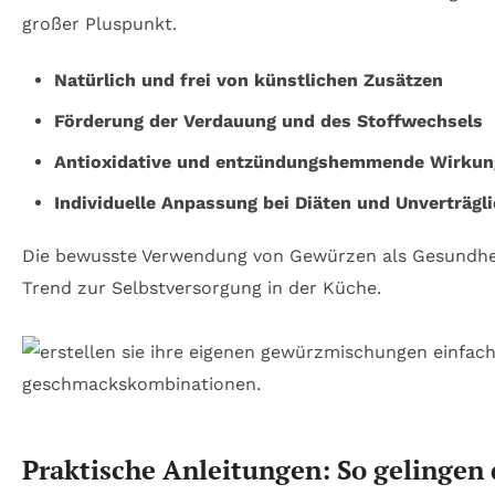
großer Pluspunkt.
Natürlich und frei von künstlichen Zusätzen
Förderung der Verdauung und des Stoffwechsels
Antioxidative und entzündungshemmende Wirkung
Individuelle Anpassung bei Diäten und Unverträgl
Die bewusste Verwendung von Gewürzen als Gesundheits
Trend zur Selbstversorgung in der Küche.
Praktische Anleitungen: So gelingen