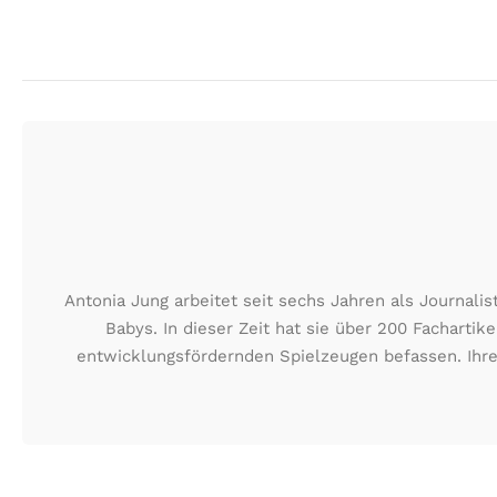
Antonia Jung arbeitet seit sechs Jahren als Journa
Babys. In dieser Zeit hat sie über 200 Fachartik
entwicklungsfördernden Spielzeugen befassen. Ihre