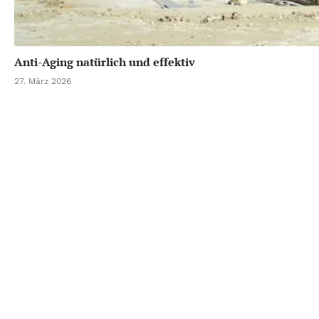
Anti-Aging natürlich und effektiv
27. März 2026