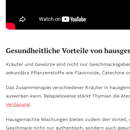
Gesundheitliche Vorteile von haus
Kräuter und Gewürze sind nicht nur Geschmacksgeber,
sekundäre Pflanzenstoffe wie Flavonoide, Catechine 
Das Zusammenspiel verschiedener Kräuter in hausgema
auswirken kann. Beispielsweise stärkt Thymian die A
Verdauung
.
Hausgemachte Mischungen bieten zudem den Vorteil, da
Geschmack nicht nur authentisch, sondern auch gesund.