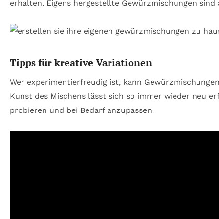
erhalten. Eigens hergestellte Gewürzmischungen sind a
Tipps für kreative Variationen
Wer experimentierfreudig ist, kann Gewürzmischunge
Kunst des Mischens lässt sich so immer wieder neu erf
probieren und bei Bedarf anzupassen.