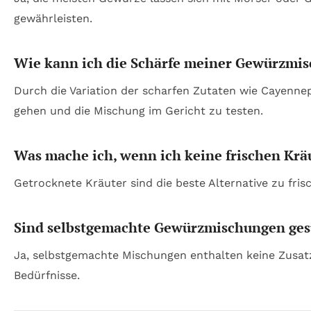
gewährleisten.
Wie kann ich die Schärfe meiner Gewürzmis
Durch die Variation der scharfen Zutaten wie Cayennepf
gehen und die Mischung im Gericht zu testen.
Was mache ich, wenn ich keine frischen Krä
Getrocknete Kräuter sind die beste Alternative zu fri
Sind selbstgemachte Gewürzmischungen gesü
Ja, selbstgemachte Mischungen enthalten keine Zusatz
Bedürfnisse.