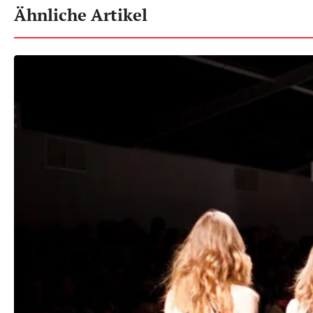
Ähnliche Artikel