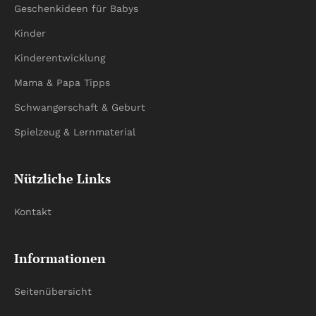
Geschenkideen für Babys
Kinder
Kinderentwicklung
Mama & Papa Tipps
Schwangerschaft & Geburt
Spielzeug & Lernmaterial
Nützliche Links
Kontakt
Informationen
Seitenübersicht