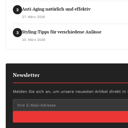
Anti-Aging natürlich und effektiv
2
27. März 2026
Styling-Tipps für verschiedene Anlässe
3
20. März 2026
Newsletter
Melden Sie sich an, um unsere neuesten Artikel direkt in