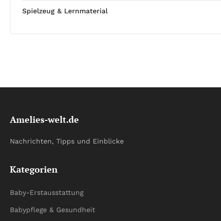
Spielzeug & Lernmaterial
Amelies-welt.de
Nachrichten, Tipps und Einblicke
Kategorien
Baby-Erstausstattung
Babypflege & Gesundheit