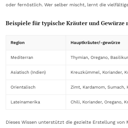
oder fernöstlich. Wer selber mischt, lernt die vielfä
Beispiele für typische Kräuter und Gewürze
Region
Hauptkräuter/-gewürze
Mediterran
Thymian, Oregano, Basiliku
Asiatisch (Indien)
Kreuzkümmel, Koriander, K
Orientalisch
Zimt, Kardamom, Sumach, 
Lateinamerika
Chili, Koriander, Oregano, 
Dieses Wissen unterstützt die gezielte Erstellung von 