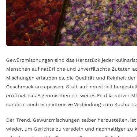
Gewürzmischungen sind das Herzstück jeder kulinarisch
Menschen auf natürliche und unverfälschte Zutaten 
Mischungen erlauben es, die Qualität und Reinheit der
Geschmack anzupassen. Statt auf industriell hergestel
eröffnet das Eigenmischen ein weites Feld kreativer 
sondern auch eine intensive Verbindung zum Kochpro
Der Trend, Gewürzmischungen selber herzustellen, i
wieder, um Gerichte zu veredeln und nachhaltiger zu 