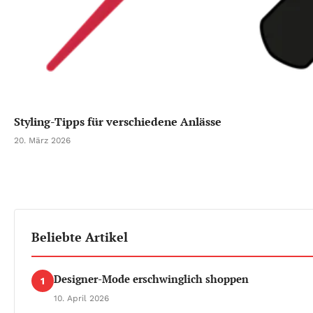
Styling-Tipps für verschiedene Anlässe
20. März 2026
Beliebte Artikel
Designer-Mode erschwinglich shoppen
1
10. April 2026