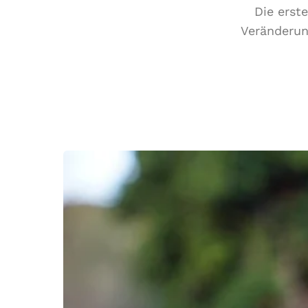
Die erst
Veränderun