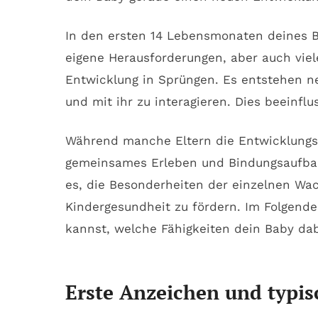
In den ersten 14 Lebensmonaten deines B
eigene Herausforderungen, aber auch viel
Entwicklung in Sprüngen. Es entstehen 
und mit ihr zu interagieren. Dies beeinf
Während manche Eltern die Entwicklungssc
gemeinsames Erleben und Bindungsaufbau. 
es, die Besonderheiten der einzelnen Wa
Kindergesundheit zu fördern. Im Folgende
kannst, welche Fähigkeiten dein Baby dab
Erste Anzeichen und typ