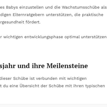
nes Babys einzustellen und die Wachstumsschübe als
igen Elternratgebern unterstützen, die praktische
rgesundheit fördert.
sjahr und ihre Meilensteine
ieser Schübe ist verbunden mit wichtigen
t du eine Übersicht der Schübe mit ihren typischen