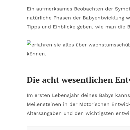
Ein aufmerksames Beobachten der Symptom
natürliche Phasen der Babyentwicklung w
Tipps und Einblicke geben, wie man die B
Die acht wesentlichen Ent
Im ersten Lebensjahr deines Babys kanns
Meilensteinen in der Motorischen Entwick
Altersangaben und den wichtigsten entw