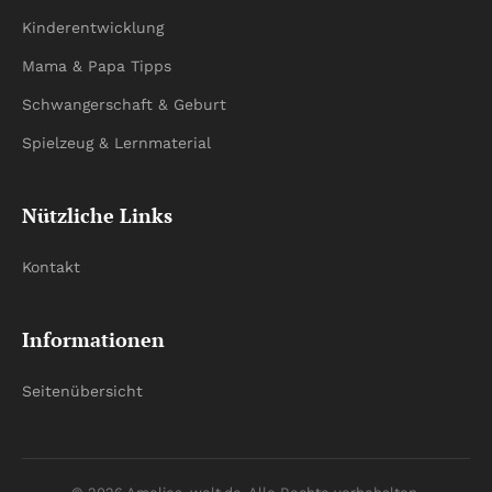
Kinderentwicklung
Mama & Papa Tipps
Schwangerschaft & Geburt
Spielzeug & Lernmaterial
Nützliche Links
Kontakt
Informationen
Seitenübersicht