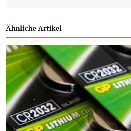
Ähnliche Artikel