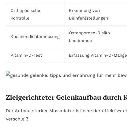
Orthopädische
Erkennung von
Kontrolle
Beinfehlstellungen
Osteoporose-Risiko
Knochendichtemessung
bestimmen
Vitamin-D-Test
Erfassung Vitamin-D-Mange
Zielgerichteter Gelenkaufbau durch K
Der Aufbau starker Muskulatur ist eine der effektivs
Verschleiß.