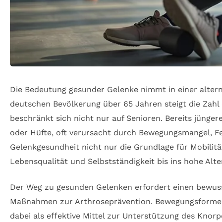
Die Bedeutung gesunder Gelenke nimmt in einer altern
deutschen Bevölkerung über 65 Jahren steigt die Zah
beschränkt sich nicht nur auf Senioren. Bereits jün
oder Hüfte, oft verursacht durch Bewegungsmangel, Feh
Gelenkgesundheit nicht nur die Grundlage für Mobilitä
Lebensqualität und Selbstständigkeit bis ins hohe Alte
Der Weg zu gesunden Gelenken erfordert einen bewusst
Maßnahmen zur Arthroseprävention. Bewegungsformen w
dabei als effektive Mittel zur Unterstützung des Kno