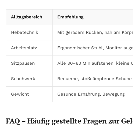
Alltagsbereich
Empfehlung
Hebetechnik
Mit geradem Rücken, nah am Körp
Arbeitsplatz
Ergonomischer Stuhl, Monitor aug
Sitzpausen
Alle 30–60 Min aufstehen, kleine
Schuhwerk
Bequeme, stoßdämpfende Schuhe
Gewicht
Gesunde Ernährung, Bewegung
FAQ – Häufig gestellte Fragen zur Ge