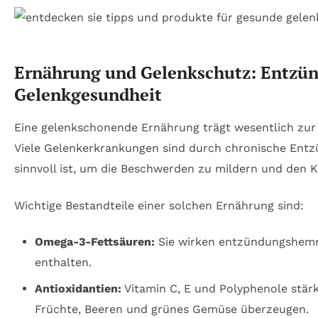
Ernährung und Gelenkschutz: Entzü
Gelenkgesundheit
Eine gelenkschonende Ernährung trägt wesentlich zu
Viele Gelenkerkrankungen sind durch chronische Ent
sinnvoll ist, um die Beschwerden zu mildern und den 
Wichtige Bestandteile einer solchen Ernährung sind:
Omega-3-Fettsäuren:
Sie wirken entzündungshemme
enthalten.
Antioxidantien:
Vitamin C, E und Polyphenole stär
Früchte, Beeren und grünes Gemüse überzeugen.