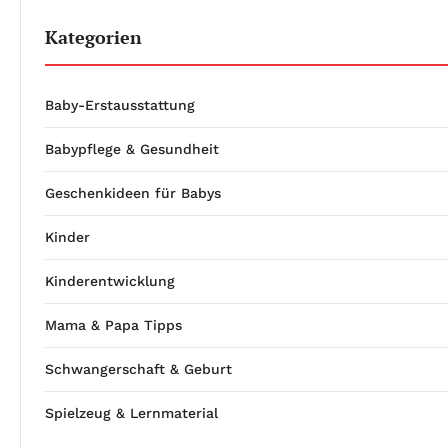
Kategorien
Baby-Erstausstattung
Babypflege & Gesundheit
Geschenkideen für Babys
Kinder
Kinderentwicklung
Mama & Papa Tipps
Schwangerschaft & Geburt
Spielzeug & Lernmaterial