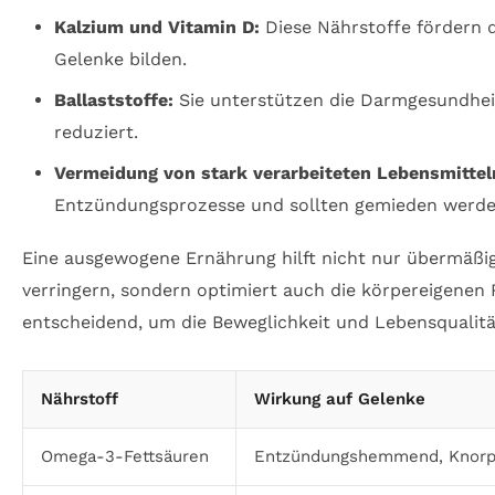
Kalzium und Vitamin D:
Diese Nährstoffe fördern d
Gelenke bilden.
Ballaststoffe:
Sie unterstützen die Darmgesundhei
reduziert.
Vermeidung von stark verarbeiteten Lebensmittel
Entzündungsprozesse und sollten gemieden werde
Eine ausgewogene Ernährung hilft nicht nur übermäßi
verringern, sondern optimiert auch die körpereigenen
entscheidend, um die Beweglichkeit und Lebensqualitä
Nährstoff
Wirkung auf Gelenke
Omega-3-Fettsäuren
Entzündungshemmend, Knorp