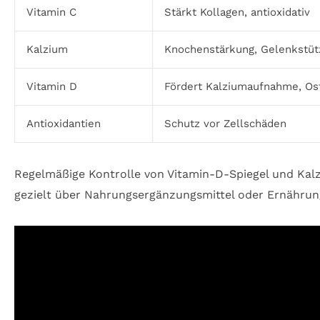
Vitamin C
Stärkt Kollagen, antioxidativ
Kalzium
Knochenstärkung, Gelenkstüt
Vitamin D
Fördert Kalziumaufnahme, Os
Antioxidantien
Schutz vor Zellschäden
Regelmäßige Kontrolle von Vitamin-D-Spiegel und Ka
gezielt über Nahrungsergänzungsmittel oder Ernähru