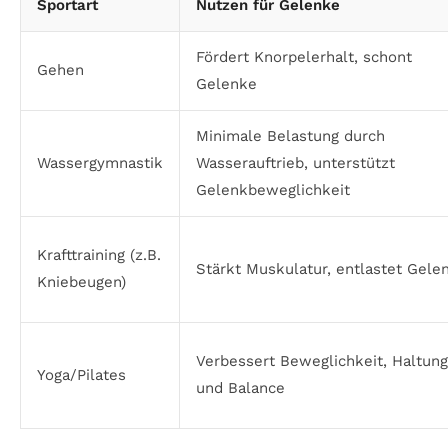
Sportart
Nutzen für Gelenke
Fördert Knorpelerhalt, schont
Gehen
Gelenke
Minimale Belastung durch
Wassergymnastik
Wasserauftrieb, unterstützt
Gelenkbeweglichkeit
Krafttraining (z.B.
Stärkt Muskulatur, entlastet Gele
Kniebeugen)
Verbessert Beweglichkeit, Haltung
Yoga/Pilates
und Balance