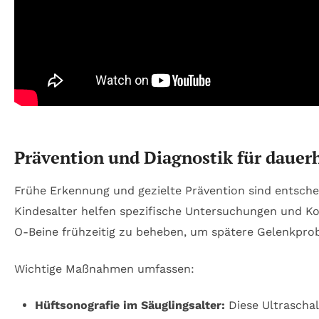
Prävention und Diagnostik für dauer
Frühe Erkennung und gezielte Prävention sind entsche
Kindesalter helfen spezifische Untersuchungen und K
O-Beine frühzeitig zu beheben, um spätere Gelenkpro
Wichtige Maßnahmen umfassen:
Hüftsonografie im Säuglingsalter:
Diese Ultrascha