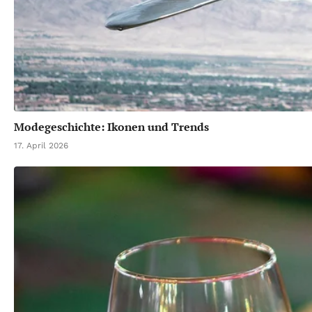
Modegeschichte: Ikonen und Trends
17. April 2026