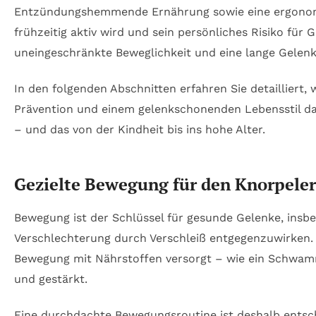
Entzündungshemmende Ernährung sowie eine ergonomisc
frühzeitig aktiv wird und sein persönliches Risiko für 
uneingeschränkte Beweglichkeit und eine lange Gelen
In den folgenden Abschnitten erfahren Sie detaillier
Prävention und einem gelenkschonenden Lebensstil da
– und das von der Kindheit bis ins hohe Alter.
Gezielte Bewegung für den Knorpelerh
Bewegung ist der Schlüssel für gesunde Gelenke, ins
Verschlechterung durch Verschleiß entgegenzuwirken.
Bewegung mit Nährstoffen versorgt – wie ein Schwam
und gestärkt.
Eine durchdachte Bewegungsroutine ist deshalb entsc