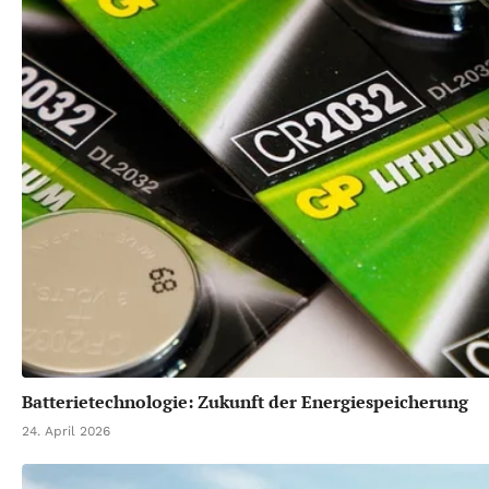
Batterietechnologie: Zukunft der Energiespeicherung
24. April 2026