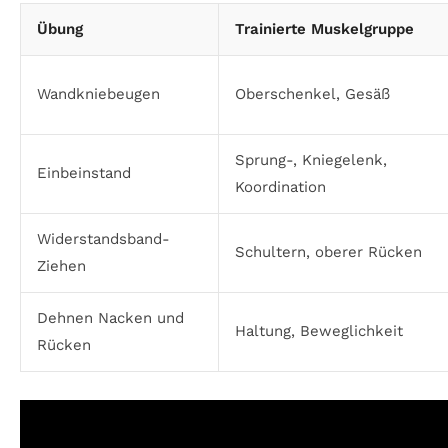
Übung
Trainierte Muskelgruppe
Wandkniebeugen
Oberschenkel, Gesäß
Sprung-, Kniegelenk,
Einbeinstand
Koordination
Widerstandsband-
Schultern, oberer Rücken
Ziehen
Dehnen Nacken und
Haltung, Beweglichkeit
Rücken