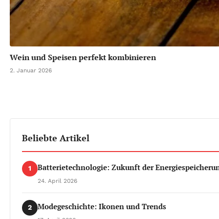
Wein und Speisen perfekt kombinieren
2. Januar 2026
Beliebte Artikel
Batterietechnologie: Zukunft der Energiespeicheru
1
24. April 2026
Modegeschichte: Ikonen und Trends
2