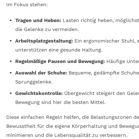
Im Fokus stehen:
Tragen und Heben:
Lasten richtig heben, möglichs
die Gelenke zu vermeiden.
Arbeitsplatzgestaltung:
Ein ergonomischer Stuhl, e
unterstützen eine gesunde Haltung.
Regelmäßige Pausen und Bewegung:
Häufige Unter
Auswahl der Schuhe:
Bequeme, gedämpfte Schuhe m
Sprunggelenke.
Gewichtskontrolle:
Übergewicht steigert den Gele
Bewegung sind hier die besten Mittel.
Diese einfachen Regeln helfen, die Belastungszonen 
Bewusstheit für die eigene Körperhaltung und Bewegu
minimieren und die Lebensqualität zu verbessern.