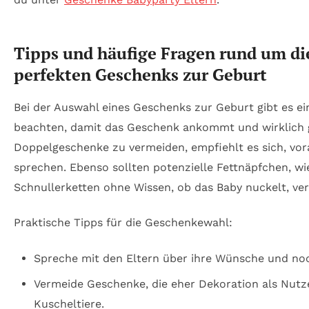
Tipps und häufige Fragen rund um di
perfekten Geschenks zur Geburt
Bei der Auswahl eines Geschenks zur Geburt gibt es ei
beachten, damit das Geschenk ankommt und wirklich 
Doppelgeschenke zu vermeiden, empfiehlt es sich, vor
sprechen. Ebenso sollten potenzielle Fettnäpfchen, w
Schnullerketten ohne Wissen, ob das Baby nuckelt, v
Praktische Tipps für die Geschenkewahl:
Spreche mit den Eltern über ihre Wünsche und noc
Vermeide Geschenke, die eher Dekoration als Nutze
Kuscheltiere.