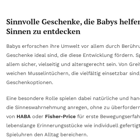
Sinnvolle Geschenke, die Babys helfen
Sinnen zu entdecken
Babys erforschen ihre Umwelt vor allem durch Berüh
Geschenke ideal sind, die diese Entwicklung fördern. S
allem sicher, vielseitig und altersgerecht sein. Von Gre
weichen Musselintüchern, die vielfältig einsetzbar sind,
Geschenkoptionen.
Eine besondere Rolle spielen dabei natürliche und ha
die Sinneswahrnehmung anregen, ohne zu überfordern.
von
HABA
oder
Fisher-Price
für erste Bewegungserfa
lebenslange Erinnerungsstücke wie individuell gefertig
Spieluhren den Alltag bereichern.