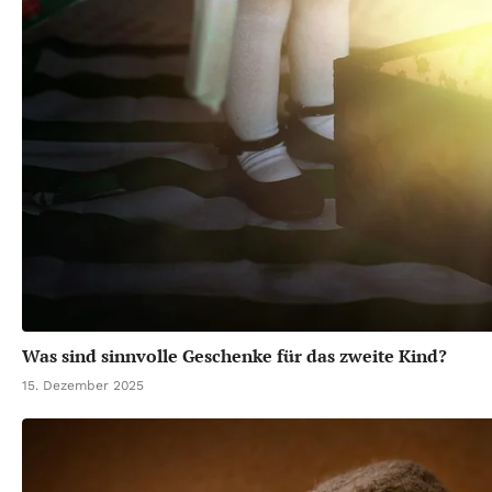
Was sind sinnvolle Geschenke für das zweite Kind?
15. Dezember 2025