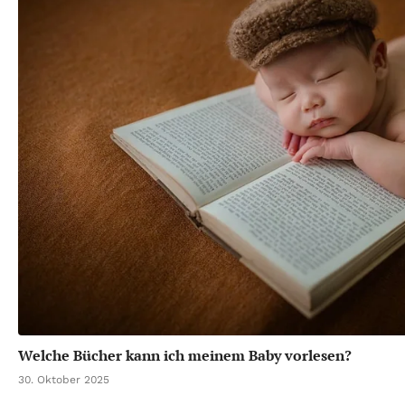
Welche Bücher kann ich meinem Baby vorlesen?
30. Oktober 2025