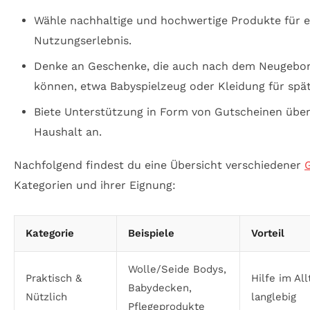
Wähle nachhaltige und hochwertige Produkte für 
Nutzungserlebnis.
Denke an Geschenke, die auch nach dem Neugebo
können, etwa Babyspielzeug oder Kleidung für spät
Biete Unterstützung in Form von Gutscheinen über
Haushalt an.
Nachfolgend findest du eine Übersicht verschiedener
Kategorien und ihrer Eignung:
Kategorie
Beispiele
Vorteil
Wolle/Seide Bodys,
Praktisch &
Hilfe im All
Babydecken,
Nützlich
langlebig
Pflegeprodukte