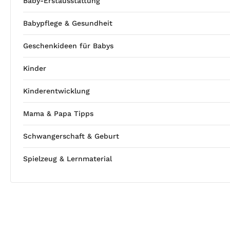
Baby-Erstausstattung
Babypflege & Gesundheit
Geschenkideen für Babys
Kinder
Kinderentwicklung
Mama & Papa Tipps
Schwangerschaft & Geburt
Spielzeug & Lernmaterial