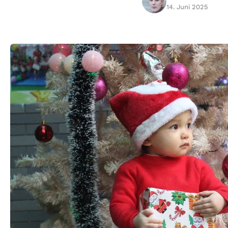
14. Juni 2025