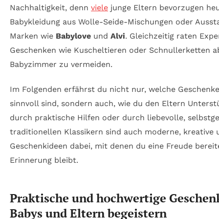
Nachhaltigkeit, denn
viele
junge Eltern bevorzugen he
Babykleidung aus Wolle-Seide-Mischungen oder Ausst
Marken wie
Babylove
und
Alvi
. Gleichzeitig raten Exp
Geschenken wie Kuscheltieren oder Schnullerketten a
Babyzimmer zu vermeiden.
Im Folgenden erfährst du nicht nur, welche Geschenk
sinnvoll sind, sondern auch, wie du den Eltern Unterst
durch praktische Hilfen oder durch liebevolle, selbst
traditionellen Klassikern sind auch moderne, kreative 
Geschenkideen dabei, mit denen du eine Freude bereite
Erinnerung bleibt.
Praktische und hochwertige Geschenk
Babys und Eltern begeistern