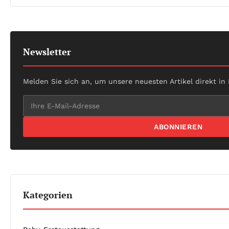
Newsletter
Melden Sie sich an, um unsere neuesten Artikel direkt in
ABONNIEREN
Kategorien