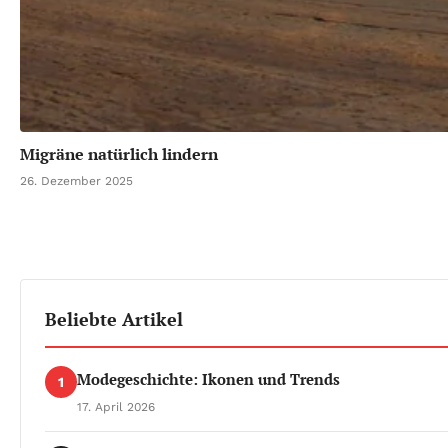
Migräne natürlich lindern
26. Dezember 2025
Beliebte Artikel
Modegeschichte: Ikonen und Trends
1
17. April 2026