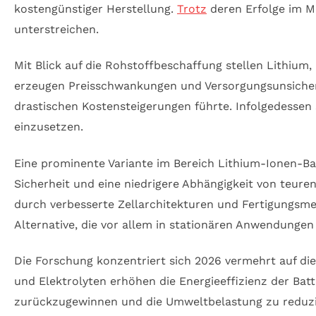
kostengünstiger Herstellung.
Trotz
deren Erfolge im M
unterstreichen.
Mit Blick auf die Rohstoffbeschaffung stellen Lithium,
erzeugen Preisschwankungen und Versorgungsunsicherhe
drastischen Kostensteigerungen führte. Infolgedessen
einzusetzen.
Eine prominente Variante im Bereich Lithium-Ionen-Batt
Sicherheit und eine niedrigere Abhängigkeit von teuren 
durch verbesserte Zellarchitekturen und Fertigungsm
Alternative, die vor allem in stationären Anwendunge
Die Forschung konzentriert sich 2026 vermehrt auf di
und Elektrolyten erhöhen die Energieeffizienz der Bat
zurückzugewinnen und die Umweltbelastung zu reduzi