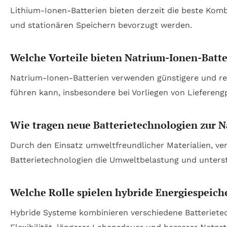
Lithium-Ionen-Batterien bieten derzeit die beste Komb
und stationären Speichern bevorzugt werden.
Welche Vorteile bieten Natrium-Ionen-Batt
Natrium-Ionen-Batterien verwenden günstigere und rei
führen kann, insbesondere bei Vorliegen von Liefereng
Wie tragen neue Batterietechnologien zur N
Durch den Einsatz umweltfreundlicher Materialien, ve
Batterietechnologien die Umweltbelastung und unters
Welche Rolle spielen hybride Energiespeic
Hybride Systeme kombinieren verschiedene Batteriete