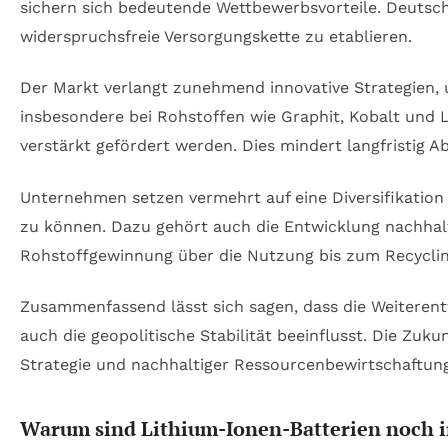
sichern sich bedeutende Wettbewerbsvorteile. Deutsch
widerspruchsfreie Versorgungskette zu etablieren.
Der Markt verlangt zunehmend innovative Strategien, 
insbesondere bei Rohstoffen wie Graphit, Kobalt und L
verstärkt gefördert werden. Dies mindert langfristig 
Unternehmen setzen vermehrt auf eine Diversifikation
zu können. Dazu gehört auch die Entwicklung nachhalt
Rohstoffgewinnung über die Nutzung bis zum Recyclin
Zusammenfassend lässt sich sagen, dass die Weiterentw
auch die geopolitische Stabilität beeinflusst. Die Zuk
Strategie und nachhaltiger Ressourcenbewirtschaftung
Warum sind Lithium-Ionen-Batterien noch 