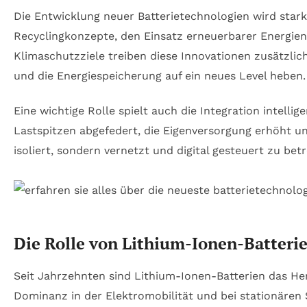
Die Entwicklung neuer Batterietechnologien wird sta
Recyclingkonzepte, den Einsatz erneuerbarer Energien
Klimaschutzziele treiben diese Innovationen zusätzli
und die Energiespeicherung auf ein neues Level heben.
Eine wichtige Rolle spielt auch die Integration intel
Lastspitzen abgefedert, die Eigenversorgung erhöht u
isoliert, sondern vernetzt und digital gesteuert zu be
Die Rolle von Lithium-Ionen-Batteri
Seit Jahrzehnten sind Lithium-Ionen-Batterien das He
Dominanz in der Elektromobilität und bei stationären