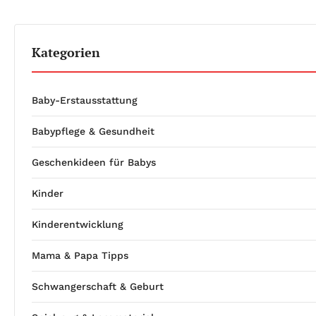
Kategorien
Baby-Erstausstattung
Babypflege & Gesundheit
Geschenkideen für Babys
Kinder
Kinderentwicklung
Mama & Papa Tipps
Schwangerschaft & Geburt