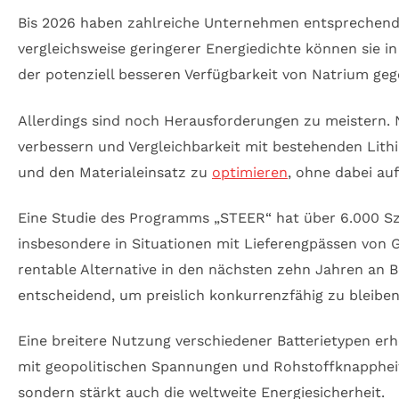
Bis 2026 haben zahlreiche Unternehmen entsprechende
vergleichsweise geringerer Energiedichte können sie in
der potenziell besseren Verfügbarkeit von Natrium geg
Allerdings sind noch Herausforderungen zu meistern.
verbessern und Vergleichbarkeit mit bestehenden Lith
und den Materialeinsatz zu
optimieren
, ohne dabei au
Eine Studie des Programms „STEER“ hat über 6.000 Sze
insbesondere in Situationen mit Lieferengpässen von G
rentable Alternative in den nächsten zehn Jahren an 
entscheidend, um preislich konkurrenzfähig zu bleiben
Eine breitere Nutzung verschiedener Batterietypen erh
mit geopolitischen Spannungen und Rohstoffknappheit
sondern stärkt auch die weltweite Energiesicherheit.