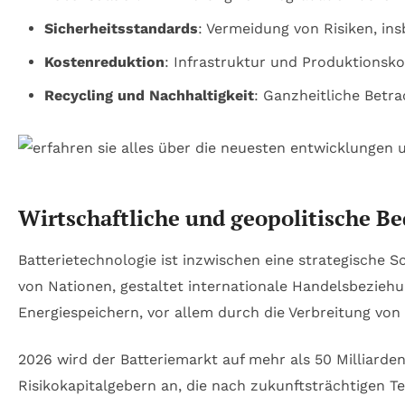
Sicherheitsstandards
: Vermeidung von Risiken, in
Kostenreduktion
: Infrastruktur und Produktionsko
Recycling und Nachhaltigkeit
: Ganzheitliche Betr
Wirtschaftliche und geopolitische B
Batterietechnologie ist inzwischen eine strategische S
von Nationen, gestaltet internationale Handelsbeziehu
Energiespeichern, vor allem durch die Verbreitung von
2026 wird der Batteriemarkt auf mehr als 50 Milliard
Risikokapitalgebern an, die nach zukunftsträchtigen T