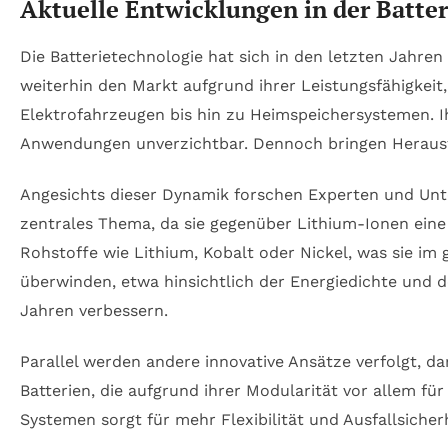
Aktuelle Entwicklungen in der Batte
Die Batterietechnologie hat sich in den letzten Jahr
weiterhin den Markt aufgrund ihrer Leistungsfähigkeit
Elektrofahrzeugen bis hin zu Heimspeichersystemen. Ih
Anwendungen unverzichtbar. Dennoch bringen Herausfor
Angesichts dieser Dynamik forschen Experten und Unte
zentrales Thema, da sie gegenüber Lithium-Ionen eine 
Rohstoffe wie Lithium, Kobalt oder Nickel, was sie im
überwinden, etwa hinsichtlich der Energiedichte und 
Jahren verbessern.
Parallel werden andere innovative Ansätze verfolgt, d
Batterien, die aufgrund ihrer Modularität vor allem fü
Systemen sorgt für mehr Flexibilität und Ausfallsicherh