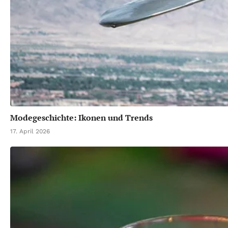
Modegeschichte: Ikonen und Trends
17. April 2026