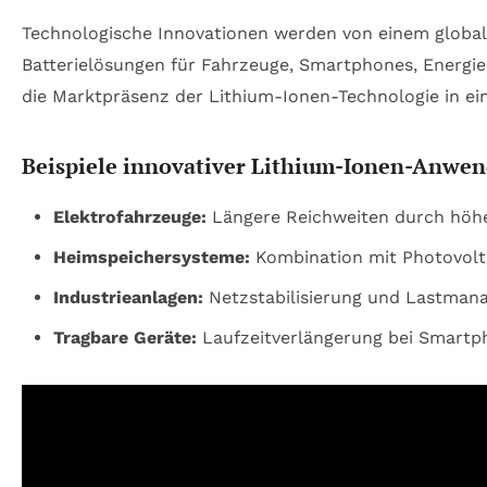
Technologische Innovationen werden von einem glob
Batterielösungen für Fahrzeuge, Smartphones, Energie
die Marktpräsenz der Lithium-Ionen-Technologie in ei
Beispiele innovativer Lithium-Ionen-Anwe
Elektrofahrzeuge:
Längere Reichweiten durch höhe
Heimspeichersysteme:
Kombination mit Photovolt
Industrieanlagen:
Netzstabilisierung und Lastman
Tragbare Geräte:
Laufzeitverlängerung bei Smartp