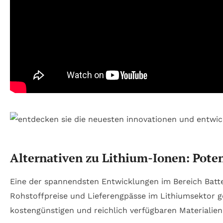
Alternativen zu Lithium-Ionen: Pote
Eine der spannendsten Entwicklungen im Bereich Batte
Rohstoffpreise und Lieferengpässe im Lithiumsektor g
kostengünstigen und reichlich verfügbaren Materialie