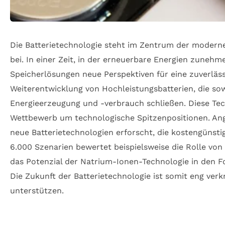
Die Batterietechnologie steht im Zentrum der modern
bei. In einer Zeit, in der erneuerbare Energien zuneh
Speicherlösungen neue Perspektiven für eine zuverläss
Weiterentwicklung von Hochleistungsbatterien, die s
Energieerzeugung und -verbrauch schließen. Diese Tec
Wettbewerb um technologische Spitzenpositionen. An
neue Batterietechnologien erforscht, die kostengünstig
6.000 Szenarien bewertet beispielsweise die Rolle vo
das Potenzial der Natrium-Ionen-Technologie in den Fok
Die Zukunft der Batterietechnologie ist somit eng verk
unterstützen.