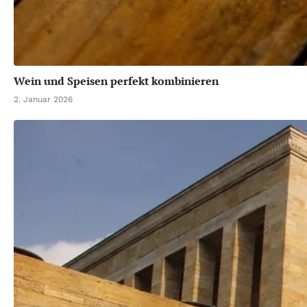
Wein und Speisen perfekt kombinieren
2. Januar 2026