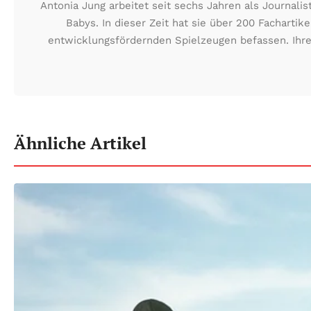
Antonia Jung arbeitet seit sechs Jahren als Journa
Babys. In dieser Zeit hat sie über 200 Fachartik
entwicklungsfördernden Spielzeugen befassen. Ihre
Ähnliche Artikel