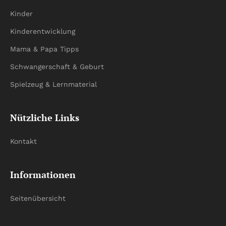
Kinder
Kinderentwicklung
Mama & Papa Tipps
Schwangerschaft & Geburt
Spielzeug & Lernmaterial
Nützliche Links
Kontakt
Informationen
Seitenübersicht