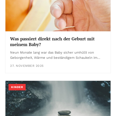
Was passiert direkt nach der Geburt mit
meinem Baby?
Neun Monate lang war das Baby sicher umhüllt von
Geborgenheit, Wärme und beständigem Schaukeln im…
27. NOVEMBER 2025
KINDER