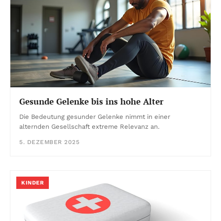
Gesunde Gelenke bis ins hohe Alter
Die Bedeutung gesunder Gelenke nimmt in einer
alternden Gesellschaft extreme Relevanz an.
5. DEZEMBER 2025
KINDER