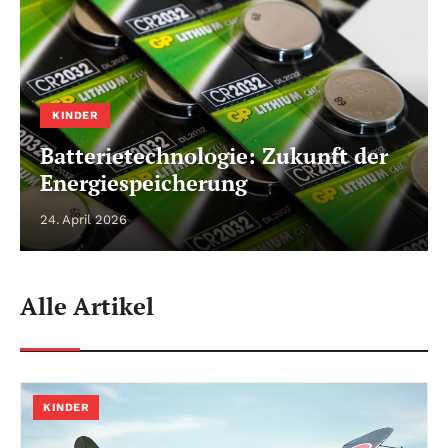
KINDER
Batterietechnologie: Zukunft der
Energiespeicherung
24. April 2026
Alle Artikel
KINDER