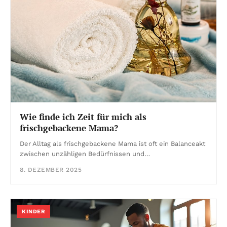
Wie finde ich Zeit für mich als
frischgebackene Mama?
Der Alltag als frischgebackene Mama ist oft ein Balanceakt
zwischen unzähligen Bedürfnissen und…
8. DEZEMBER 2025
KINDER