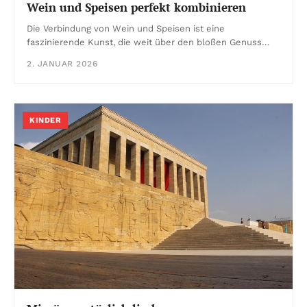
Wein und Speisen perfekt kombinieren
Die Verbindung von Wein und Speisen ist eine
faszinierende Kunst, die weit über den bloßen Genuss…
2. JANUAR 2026
KINDER