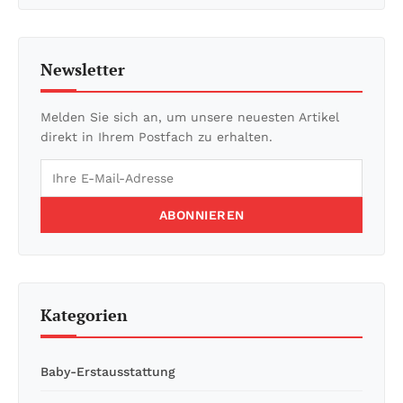
Newsletter
Melden Sie sich an, um unsere neuesten Artikel
direkt in Ihrem Postfach zu erhalten.
ABONNIEREN
Kategorien
Baby-Erstausstattung