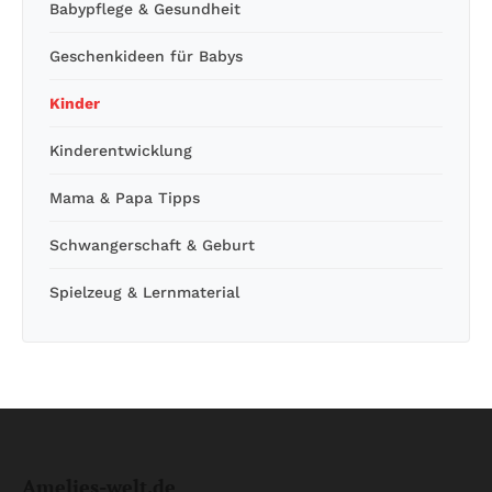
Babypflege & Gesundheit
Geschenkideen für Babys
Kinder
Kinderentwicklung
Mama & Papa Tipps
Schwangerschaft & Geburt
Spielzeug & Lernmaterial
Amelies-welt.de